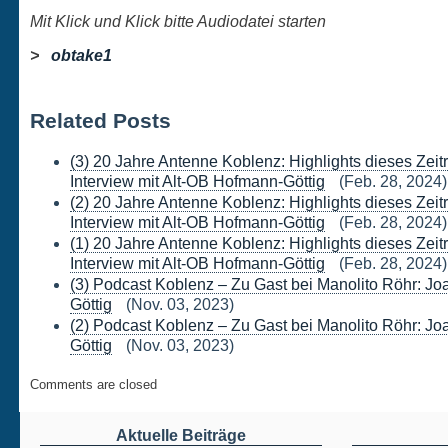
Mit Klick und Klick bitte Audiodatei starten
>
obtake1
Related Posts
(3) 20 Jahre Antenne Koblenz: Highlights dieses Zei
Interview mit Alt-OB Hofmann-Göttig
(Feb. 28, 2024)
(2) 20 Jahre Antenne Koblenz: Highlights dieses Zei
Interview mit Alt-OB Hofmann-Göttig
(Feb. 28, 2024)
(1) 20 Jahre Antenne Koblenz: Highlights dieses Zei
Interview mit Alt-OB Hofmann-Göttig
(Feb. 28, 2024)
(3) Podcast Koblenz – Zu Gast bei Manolito Röhr: J
Göttig
(Nov. 03, 2023)
(2) Podcast Koblenz – Zu Gast bei Manolito Röhr: J
Göttig
(Nov. 03, 2023)
Comments are closed
Aktuelle Beiträge