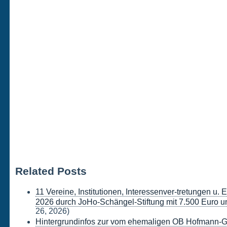
Related Posts
11 Vereine, Institutionen, Interessenver-tretungen u.
2026 durch JoHo-Schängel-Stiftung mit 7.500 Euro un
26, 2026)
Hintergrundinfos zur vom ehemaligen OB Hofmann-G