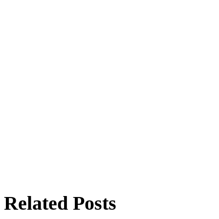
Related Posts