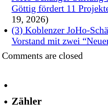
Göttig fördert 11 Proje
19, 2026)
(3) Koblenzer JoHo-Schä
Vorstand mit zwei “Neue
Comments are closed
Zähler