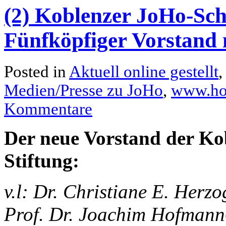
(2) Koblenzer JoHo-Sch
Fünfköpfiger Vorstand 
Posted in
Aktuell online gestellt
Medien/Presse zu JoHo
,
www.hof
Kommentare
Der neue Vorstand der Ko
Stiftung:
v.l: Dr. Christiane E. Herzo
Prof. Dr. Joachim Hofmann-