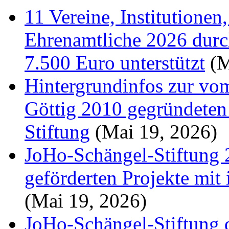
11 Vereine, Institutionen
Ehrenamtliche 2026 durc
7.500 Euro unterstützt
(M
Hintergrundinfos zur v
Göttig 2010 gegründeten
Stiftung
(Mai 19, 2026)
JoHo-Schängel-Stiftung 
geförderten Projekte mit 
(Mai 19, 2026)
JoHo-Schängel-Stiftung