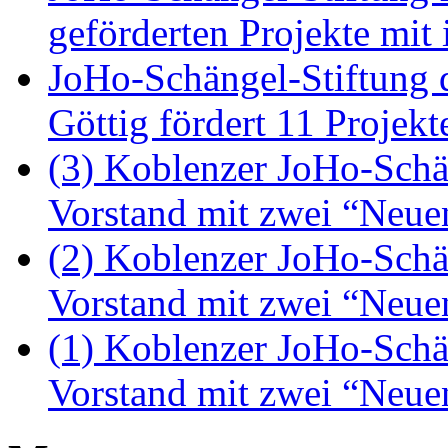
geförderten Projekte mit 
JoHo-Schängel-Stiftung
Göttig fördert 11 Proje
(3) Koblenzer JoHo-Schä
Vorstand mit zwei “Neue
(2) Koblenzer JoHo-Schä
Vorstand mit zwei “Neue
(1) Koblenzer JoHo-Schä
Vorstand mit zwei “Neue