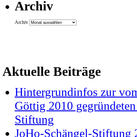
Archiv
Archiv
Aktuelle Beiträge
Hintergrundinfos zur v
Göttig 2010 gegründeten
Stiftung
JoHo-Schängel-Stiftung 