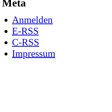
Meta
Anmelden
E-RSS
C-RSS
Impressum