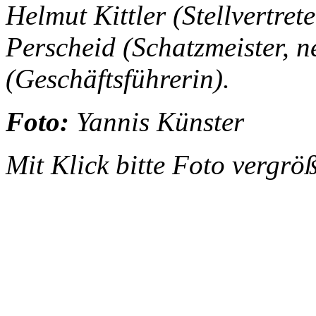
Helmut Kittler (Stellvertret
Perscheid (Schatzmeister, 
(Geschäftsführerin).
Foto:
Yannis Künster
Mit Klick bitte Foto vergrö