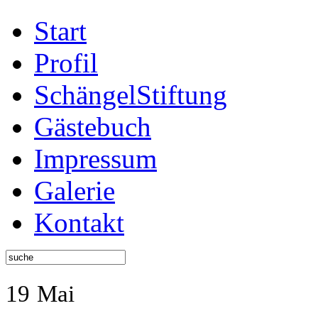
Start
Profil
SchängelStiftung
Gästebuch
Impressum
Galerie
Kontakt
19
Mai