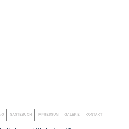
NG
GÄSTEBUCH
IMPRESSUM
GALERIE
KONTAKT