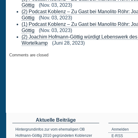
Göttig
(Nov. 03, 2023)
(2) Podcast Koblenz – Zu Gast bei Manolito Röhr: J
Göttig
(Nov. 03, 2023)
(1) Podcast Koblenz – Zu Gast bei Manolito Röhr: J
Göttig
(Nov. 03, 2023)
(2) Joachim Hofmann-Göttig würdigt Lebenswerk des
Wortelkamp
(Juni 28, 2023)
Comments are closed
Aktuelle Beiträge
Hintergrundinfos zur vom ehemaligen OB
Anmelden
Hofmann-Göttig 2010 gegründeten Koblenzer
E-RSS