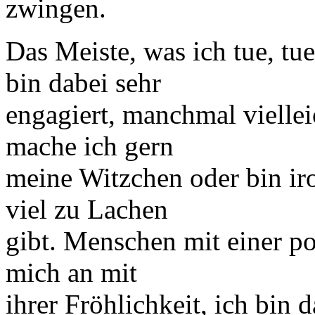
zwingen.
Das Meiste, was ich tue, tu
bin dabei sehr
engagiert, manchmal vielleic
mache ich gern
meine Witzchen oder bin ir
viel zu Lachen
gibt. Menschen mit einer po
mich an mit
ihrer Fröhlichkeit, ich bin 