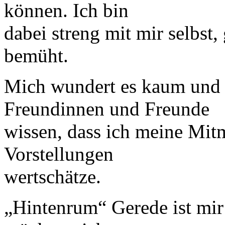
können. Ich bin
dabei streng mit mir selbst,
bemüht.
Mich wundert es kaum und 
Freundinnen und Freunde
wissen, dass ich meine Mit
Vorstellungen
wertschätze.
„Hintenrum“ Gerede ist mir 