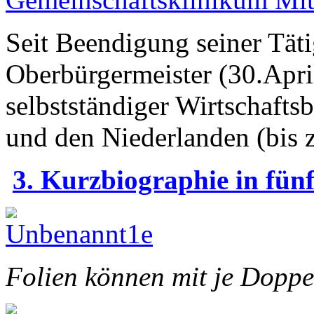
Seit Beendigung seiner Täti
Oberbürgermeister (30.April
selbstständiger Wirtschafts
und den Niederlanden (bis 
3. Kurzbiographie in fünf
Folien können mit je Doppe