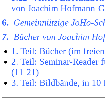
von Joachim Hofmann-Gö
6.
Gemeinnützige JoHo-Sch
7.
Bücher von Joachim Ho
1. Teil: Bücher (im freie
2. Teil: Seminar-Reader f
(11-21)
3. Teil: Bildbände, in 10
———————————