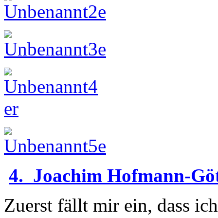
4. Joachim Hofmann-Gött
Zuerst fällt mir ein, dass 