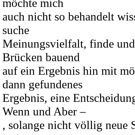
möchte mich
auch nicht so behandelt wiss
suche
Meinungsvielfalt, finde und
Brücken bauend
auf ein Ergebnis hin mit m
dann gefundenes
Ergebnis, eine Entscheidung
Wenn und Aber –
, solange nicht völlig ne