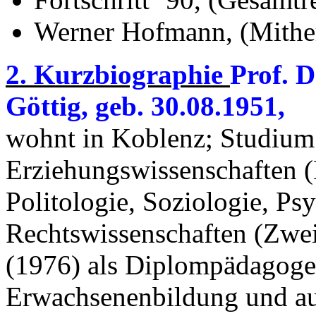
Werner Hofmann, (Mithe
2. Kurzbiographie
Prof. 
Göttig, geb. 30.08.1951,
wohnt in Koblenz; Studium
Erziehungswissenschaften (
Politologie, Soziologie, Ps
Rechtswissenschaften (Zwei
(1976) als Diplompädagoge
Erwachsenenbildung und au