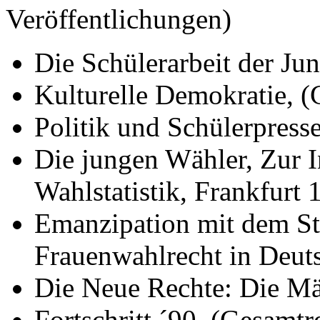
Veröffentlichungen)
Die Schülerarbeit der Ju
Kulturelle Demokratie, 
Politik und Schülerpres
Die jungen Wähler, Zur I
Wahlstatistik, Frankfurt 
Emanzipation mit dem St
Frauenwahlrecht in Deut
Die Neue Rechte: Die Mä
Fortschritt ´90, (Gesamt