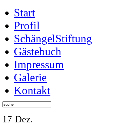
Start
Profil
SchängelStiftung
Gästebuch
Impressum
Galerie
Kontakt
17
Dez.