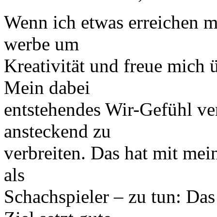
Wenn ich etwas erreichen möc
werbe um
Kreativität und freue mich
Mein dabei
entstehendes Wir-Gefühl ver
ansteckend zu
verbreiten. Das hat mit me
als
Schachspieler – zu tun: Da