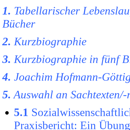
1.
Tabellarischer Lebenslau
Bücher
2.
Kurzbiographie
3.
Kurzbiographie in fünf Bi
4.
Joachim Hofmann-Göttig
5.
Auswahl an Sachtexten/-
5.1
Sozialwissenschaftlic
Praxisbericht: Ein Übungs