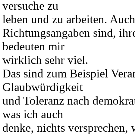
versuche zu
leben und zu arbeiten. Auch
Richtungsangaben sind, ihre
bedeuten mir
wirklich sehr viel.
Das sind zum Beispiel Vera
Glaubwürdigkeit
und Toleranz nach demokrat
was ich auch
denke, nichts versprechen, 