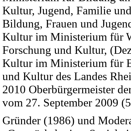
Kultur, Jugend, Familie un
Bildung, Frauen und Jugend
Kultur im Ministerium für 
Forschung und Kultur, (Dez
Kultur im Ministerium für 
und Kultur des Landes Rhei
2010 Oberbürgermeister de
vom 27. September 2009 (54
Gründer (1986) und Moderat