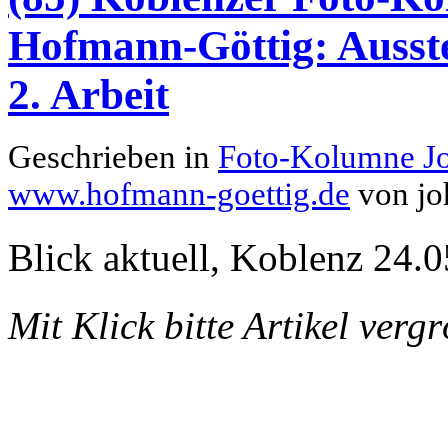
Hofmann-Göttig: Ausste
2. Arbeit
Geschrieben in
Foto-Kolumne J
www.hofmann-goettig.de
von jo
Blick aktuell, Koblenz 24.0
Mit Klick bitte Artikel verg