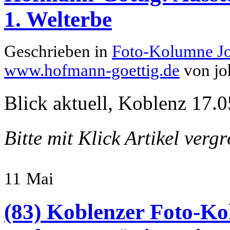
1. Welterbe
Geschrieben in
Foto-Kolumne J
www.hofmann-goettig.de
von jo
Blick aktuell, Koblenz 17.0
Bitte mit Klick Artikel verg
11
Mai
(83) Koblenzer Foto-Ko