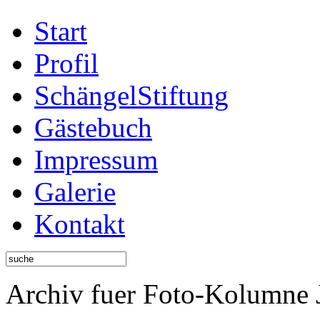
Start
Profil
SchängelStiftung
Gästebuch
Impressum
Galerie
Kontakt
Archiv fuer Foto-Kolumne 