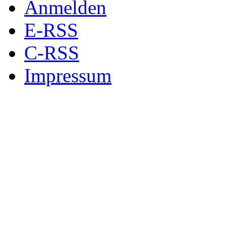
Anmelden
E-RSS
C-RSS
Impressum