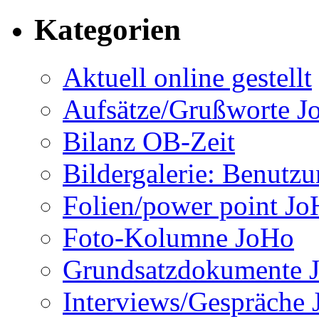
Kategorien
Aktuell online gestellt
Aufsätze/Grußworte J
Bilanz OB-Zeit
Bildergalerie: Benutz
Folien/power point J
Foto-Kolumne JoHo
Grundsatzdokumente 
Interviews/Gespräche