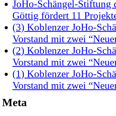
JoHo-Schängel-Stiftung
Göttig fördert 11 Proje
(3) Koblenzer JoHo-Schä
Vorstand mit zwei “Neue
(2) Koblenzer JoHo-Schä
Vorstand mit zwei “Neue
(1) Koblenzer JoHo-Schä
Vorstand mit zwei “Neue
Meta