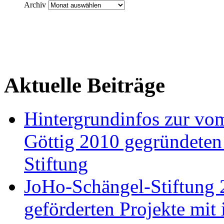
Archiv
Aktuelle Beiträge
Hintergrundinfos zur v
Göttig 2010 gegründeten
Stiftung
JoHo-Schängel-Stiftung 
geförderten Projekte mit 