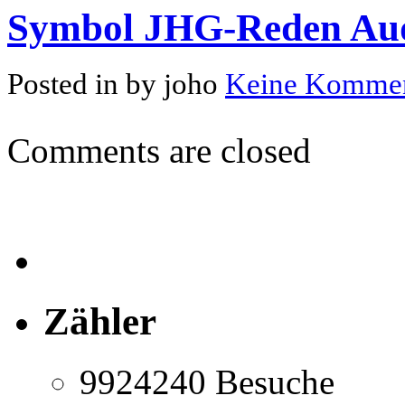
Symbol JHG-Reden Aud
Posted in by joho
Keine Kommen
Comments are closed
Zähler
9924240
Besuche