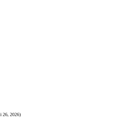
 26, 2026)