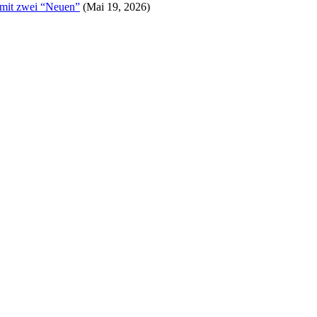
 mit zwei “Neuen”
(Mai 19, 2026)